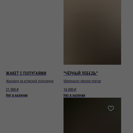
ЖАКЕТ С ПОПУГАЯМИ
"ЧЁРНЫЙ ЛЕБЕДЬ"
Жаккард на атласной подкладке
Маленькое чёрное платье
21 000
₽
16 000
₽
Нет в наличии
Нет в наличии