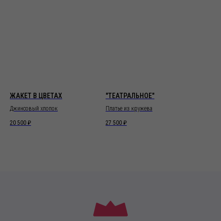
ЖАКЕТ В ЦВЕТАХ
"ТЕАТРАЛЬНОЕ"
Джинсовый хлопок
Платье из кружева
20 500
₽
27 500
₽