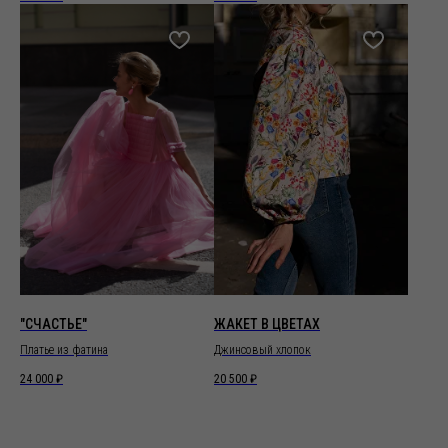
"СЧАСТЬЕ"
ЖАКЕТ В ЦВЕТАХ
Платье из фатина
Джинсовый хлопок
24 000
₽
20 500
₽