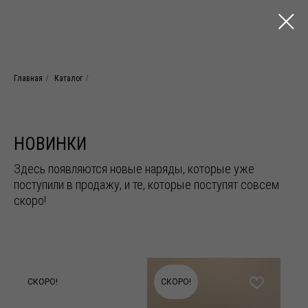
Главная
/
Каталог
/
НОВИНКИ
Здесь появляются новые наряды, которые уже
поступили в продажу, и те, которые поступят совсем
скоро!
СКОРО!
СКОРО!