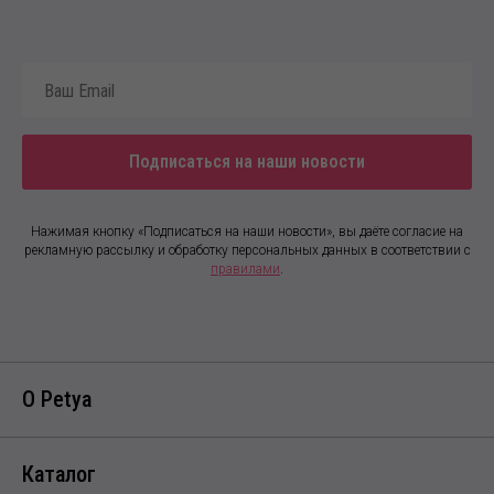
Подписаться на наши новости
Нажимая кнопку «Подписаться на наши новости», вы даёте согласие на
рекламную рассылку и обработку персональных данных в соответствии с
правилами
.
О Petya
Каталог