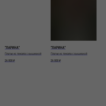
"ЛАРИНА"
"ЛАРИНА"
Платье из тенсела с вышивкой
Платье из тенсела с вышивкой
26 000
₽
26 000
₽